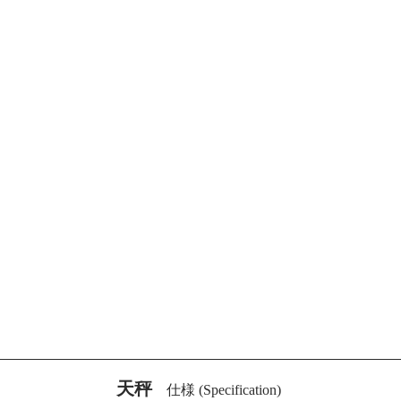
天秤
仕様 (Specification)