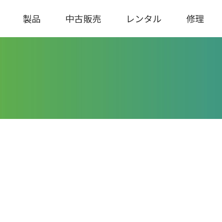
製品
中古販売
レンタル
修理