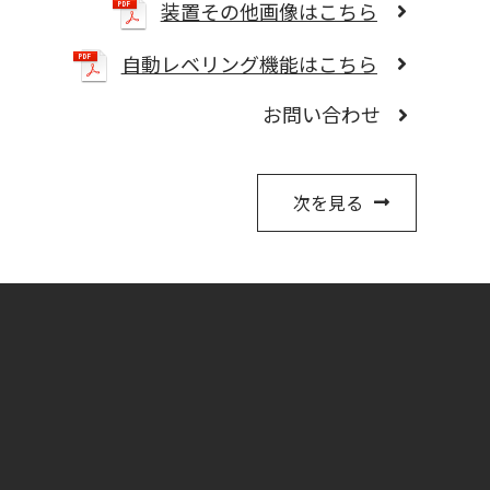
装置その他画像はこちら
自動レベリング機能はこちら
お問い合わせ
次を見る