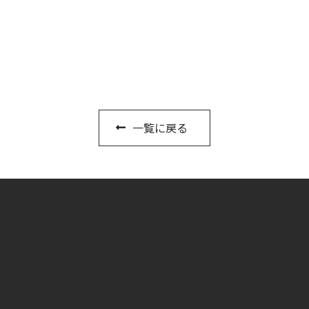
一覧に戻る