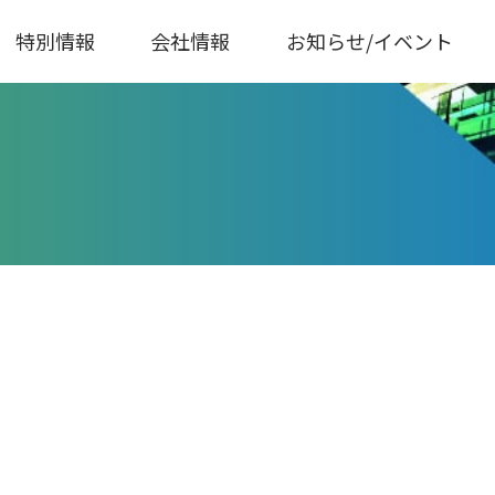
特別情報
会社情報
お知らせ/イベント