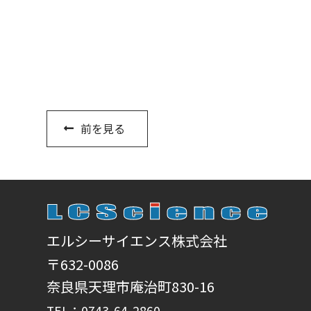
前を見る
エルシーサイエンス株式会社
〒632-0086
奈良県天理市庵治町830-16
TEL：0743-64-2860