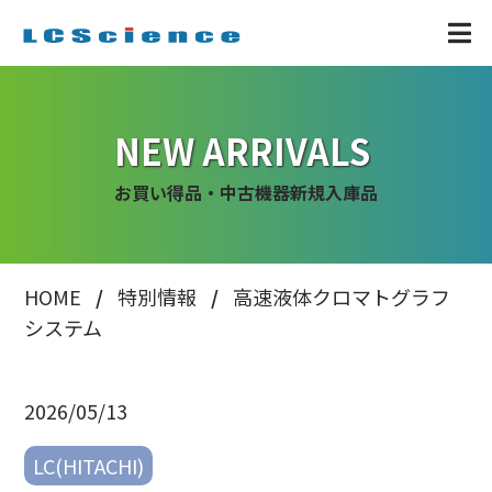
NEW ARRIVALS
お買い得品・中古機器新規入庫品
HOME
特別情報
高速液体クロマトグラフ
システム
2026/05/13
LC(HITACHI)