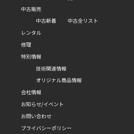
中古販売
中古新着
中古全リスト
レンタル
修理
特別情報
技術関連情報
オリジナル商品情報
会社情報
お知らせ/イベント
お問い合わせ
プライバシーポリシー