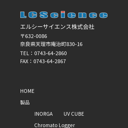
エルシーサイエンス株式会社
〒632-0086
奈良県天理市庵治町830-16
TEL：0743-64-2860
FAX：0743-64-2867
HOME
製品
INORGA
UV CUBE
Chromato Logger