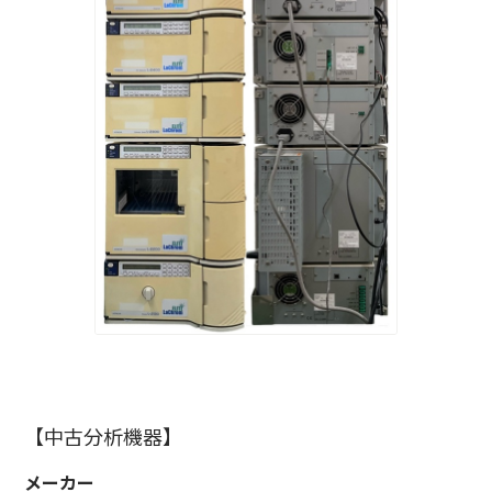
【中古分析機器】
メーカー