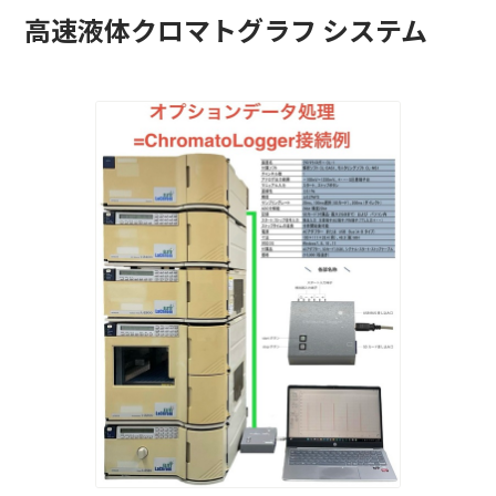
高速液体クロマトグラフ システム