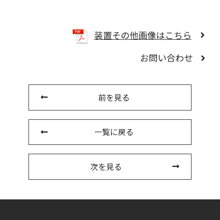
装置その他画像はこちら
お問い合わせ
前を見る
一覧に戻る
次を見る