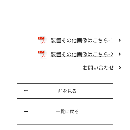
装置その他画像はこちら-1
装置その他画像はこちら-2
お問い合わせ
前を見る
一覧に戻る