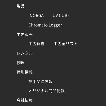
製品
INORGA
UV CUBE
Chromato Logger
中古販売
中古新着
中古全リスト
レンタル
修理
特別情報
技術関連情報
オリジナル商品情報
会社情報