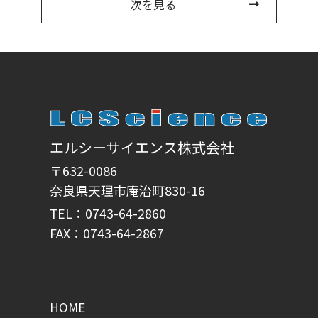
次を見る
エルシーサイエンス株式会社
〒632-0086
奈良県天理市庵治町830-16
TEL：0743-64-2860
FAX：0743-64-2867
HOME