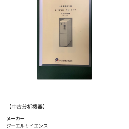
【中古分析機器】
メーカー
ジーエルサイエンス